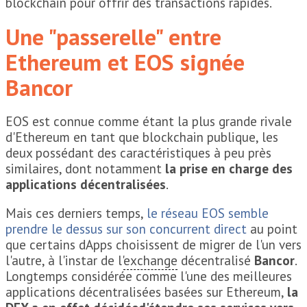
blockchain pour offrir des transactions rapides.
Une "passerelle" entre
Ethereum et EOS signée
Bancor
EOS est connue comme étant la plus grande rivale
d'Ethereum en tant que blockchain publique, les
deux possédant des caractéristiques à peu près
similaires, dont notamment
la prise en charge des
applications décentralisées
.
Mais ces derniers temps,
le réseau EOS semble
prendre le dessus sur son concurrent direct
au point
que certains dApps choisissent de migrer de l'un vers
l'autre, à l'instar de l'
exchange
décentralisé
Bancor
.
Longtemps considérée comme l'une des meilleures
applications décentralisées basées sur Ethereum,
la