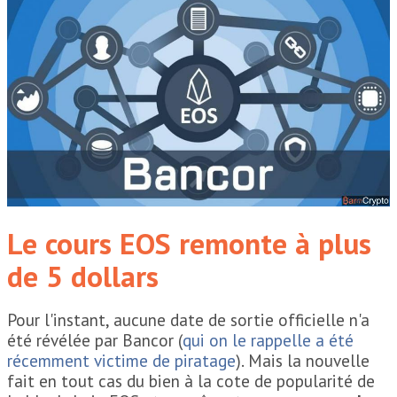
Le cours EOS remonte à plus
de 5 dollars
Pour l'instant, aucune date de sortie officielle n'a
été révélée par Bancor (
qui on le rappelle a été
récemment victime de piratage
). Mais la nouvelle
fait en tout cas du bien à la cote de popularité de