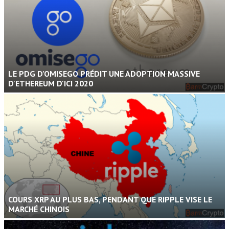
LE PDG D'OMISEGO PRÉDIT UNE ADOPTION MASSIVE
D'ETHEREUM D'ICI 2020
COURS XRP AU PLUS BAS, PENDANT QUE RIPPLE VISE LE
MARCHÉ CHINOIS