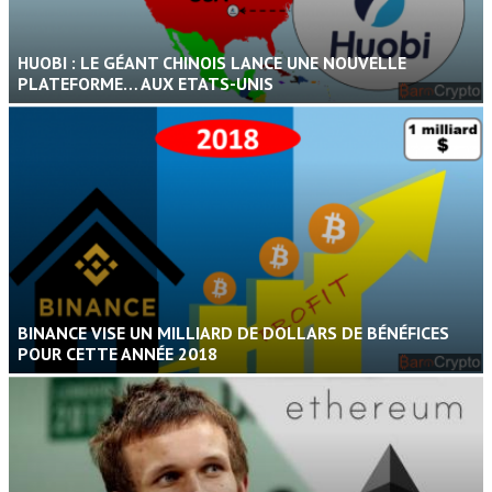
HUOBI : LE GÉANT CHINOIS LANCE UNE NOUVELLE
PLATEFORME… AUX ETATS-UNIS
BINANCE VISE UN MILLIARD DE DOLLARS DE BÉNÉFICES
POUR CETTE ANNÉE 2018