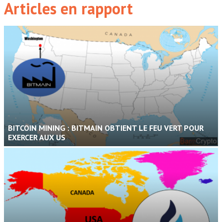
Articles en rapport
BITCOIN MINING : BITMAIN OBTIENT LE FEU VERT POUR
EXERCER AUX US