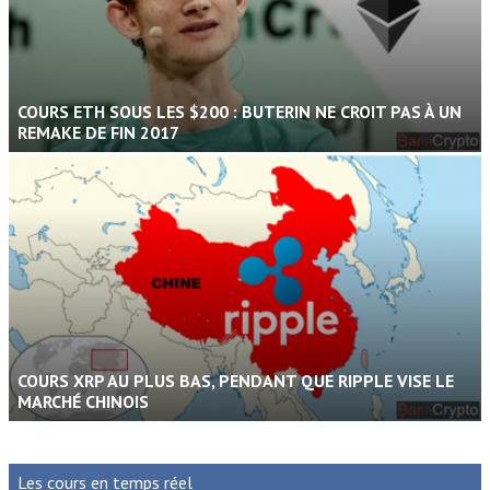
COURS ETH SOUS LES $200 : BUTERIN NE CROIT PAS À UN
REMAKE DE FIN 2017
COURS XRP AU PLUS BAS, PENDANT QUE RIPPLE VISE LE
MARCHÉ CHINOIS
Les cours en temps réel