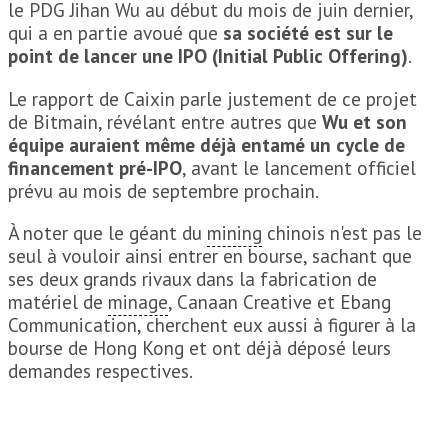
le PDG Jihan Wu au début du mois de juin dernier,
qui a en partie avoué que
sa société est sur le
point de lancer une IPO (Initial Public Offering)
.
Le rapport de Caixin parle justement de ce projet
de Bitmain, révélant entre autres que
Wu et son
équipe auraient même déjà entamé un cycle de
financement pré-IPO
, avant le lancement officiel
prévu au mois de septembre prochain.
À noter que le géant du
mining
chinois n'est pas le
seul à vouloir ainsi entrer en bourse, sachant que
ses deux grands rivaux dans la fabrication de
matériel de
minage
, Canaan Creative et Ebang
Communication, cherchent eux aussi à figurer à la
bourse de Hong Kong et ont déjà déposé leurs
demandes respectives.