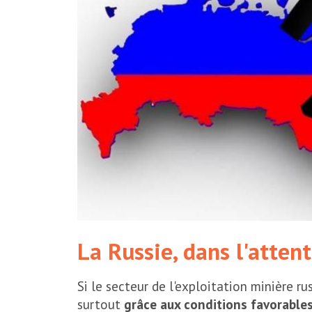
La Russie, dans l'atten
Si le secteur de l'exploitation minière ru
surtout
grâce aux conditions favorables 