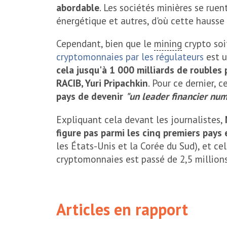
abordable
. Les sociétés minières se ruent
énergétique et autres, d'où cette hausse
Cependant, bien que le
mining
crypto soi
cryptomonnaies par les régulateurs
est u
cela jusqu'à 1 000 milliards de roubles
RACIB, Yuri Pripachkin
. Pour ce dernier, 
pays de devenir
"un leader financier nu
Expliquant cela devant les journalistes,
figure pas parmi les cinq premiers pays
les États-Unis et la Corée du Sud), et ce
cryptomonnaies est passé de 2,5 millions 
Articles en rapport