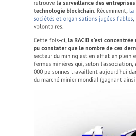
retrouve
la surveillance des entreprises
technologie blockchain
. Récemment,
la
sociétés et organisations jugées fiables
,
volontaires.
Cette fois-ci,
la RACIB s'est concentrée 
pu constater que le nombre de ces der
secteur du
mining
est en effet en plein 
fermes minières qui, selon l'association,
000 personnes travaillent aujourd'hui dan
du marché minier mondial (gagnant ainsi